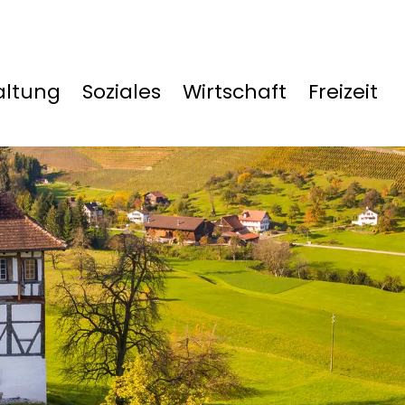
altung
Soziales
Wirtschaft
Freizeit