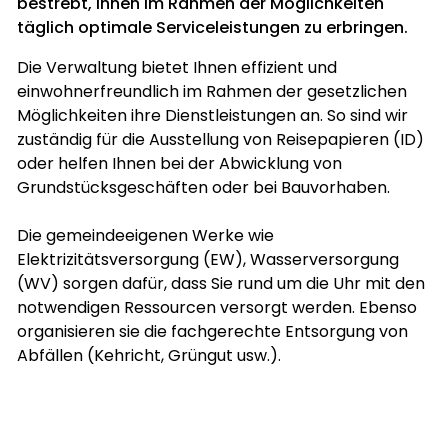
bestrebt, Ihnen im Rahmen der Möglichkeiten
täglich optimale Serviceleistungen zu erbringen.
Die Verwaltung bietet Ihnen effizient und
einwohnerfreundlich im Rahmen der gesetzlichen
Möglichkeiten ihre Dienstleistungen an. So sind wir
zuständig für die Ausstellung von Reisepapieren (ID)
oder helfen Ihnen bei der Abwicklung von
Grundstücksgeschäften oder bei Bauvorhaben.
Die gemeindeeigenen Werke wie
Elektrizitätsversorgung (EW), Wasserversorgung
(WV) sorgen dafür, dass Sie rund um die Uhr mit den
notwendigen Ressourcen versorgt werden. Ebenso
organisieren sie die fachgerechte Entsorgung von
Abfällen (Kehricht, Grüngut usw.).