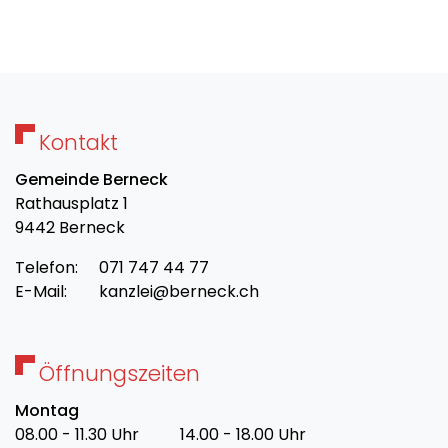
Kontakt
Gemeinde Berneck
Rathausplatz 1
9442 Berneck
Telefon:
071 747 44 77
E-Mail:
kanzlei@berneck.ch
Öffnungszeiten
Montag
08.00 - 11.30 Uhr
14.00 - 18.00 Uhr