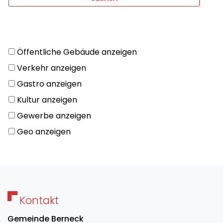
Öffentliche Gebäude anzeigen
Verkehr anzeigen
Gastro anzeigen
Kultur anzeigen
Gewerbe anzeigen
Geo anzeigen
Kontakt
Gemeinde Berneck