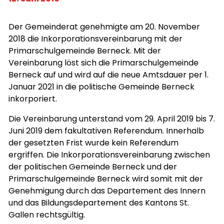
Der Gemeinderat genehmigte am 20. November
2018 die Inkorporationsvereinbarung mit der
Primarschulgemeinde Berneck. Mit der
Vereinbarung löst sich die Primarschulgemeinde
Berneck auf und wird auf die neue Amtsdauer per 1.
Januar 2021 in die politische Gemeinde Berneck
inkorporiert.
Die Vereinbarung unterstand vom 29. April 2019 bis 7.
Juni 2019 dem fakultativen Referendum. Innerhalb
der gesetzten Frist wurde kein Referendum
ergriffen. Die Inkorporationsvereinbarung zwischen
der politischen Gemeinde Berneck und der
Primarschulgemeinde Berneck wird somit mit der
Genehmigung durch das Departement des Innern
und das Bildungsdepartement des Kantons St.
Gallen rechtsgültig.