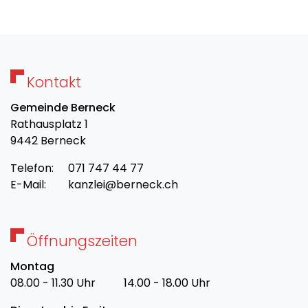
Kontakt
Gemeinde Berneck
Rathausplatz 1
9442 Berneck
Telefon:
071 747 44 77
E-Mail:
kanzlei@berneck.ch
Öffnungszeiten
Montag
08.00 - 11.30 Uhr
14.00 - 18.00 Uhr