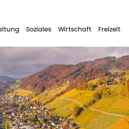
altung
Soziales
Wirtschaft
Freizeit