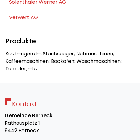
Solenthaler Werner AG
Verwert AG
Produkte
Küchengeräte; Staubsauger; Nähmaschinen;
Kaffeemaschinen; Backöfen; Waschmaschinen;
Tumbler; etc.
Kontakt
Gemeinde Berneck
Rathausplatz 1
9442 Berneck