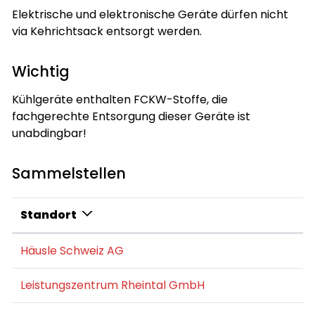
Elektrische und elektronische Geräte dürfen nicht
via Kehrichtsack entsorgt werden.
Wichtig
Kühlgeräte enthalten FCKW-Stoffe, die
fachgerechte Entsorgung dieser Geräte ist
unabdingbar!
Sammelstellen
Standort
Häusle Schweiz AG
Leistungszentrum Rheintal GmbH