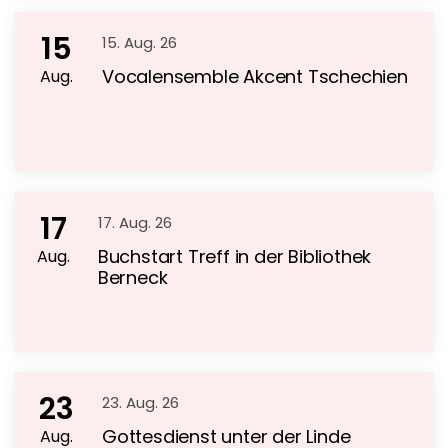
15
15. Aug. 26
Vocalensemble Akcent Tschechien
Aug.
17
17. Aug. 26
Buchstart Treff in der Bibliothek
Aug.
Berneck
23
23. Aug. 26
Gottesdienst unter der Linde
Aug.