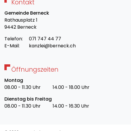
Kontakt
Gemeinde Berneck
Rathausplatz 1
9442 Berneck
Telefon:
071 747 44 77
E-Mail:
kanzlei@berneck.ch
Öffnungszeiten
Montag
08.00 - 11.30 Uhr
14.00 - 18.00 Uhr
Dienstag bis Freitag
08.00 - 11.30 Uhr
14.00 - 16.30 Uhr