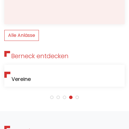
Alle Anlässe
Berneck entdecken
Vereine