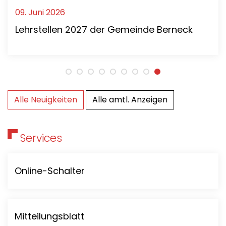
09.
Juni
2026
Lehrstellen 2027 der Gemeinde Berneck
Alle Neuigkeiten
Alle amtl. Anzeigen
Services
Online-Schalter
Mitteilungsblatt