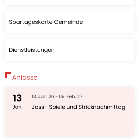
Spartageskarte Gemeinde
Dienstleistungen
Anlässe
13
13. Jan. 26
-
09. Feb. 27
Jass- Spiele und Stricknachmittag
Jan.